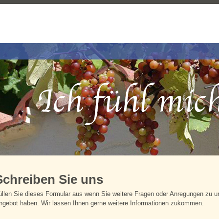
Schreiben Sie uns
üllen Sie dieses Formular aus wenn Sie weitere Fragen oder Anregungen zu 
ngebot haben. Wir lassen Ihnen gerne weitere Informationen zukommen.