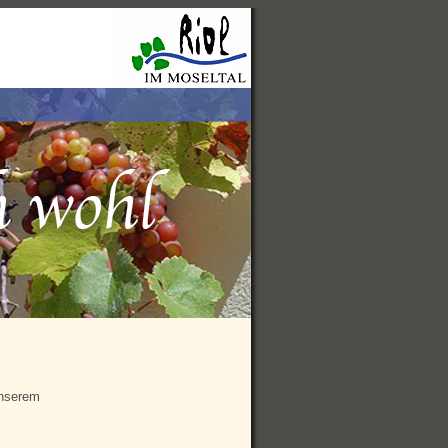
unserem