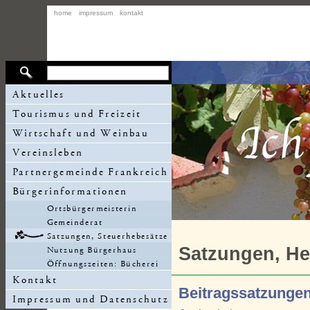
home
impressum
kontakt
Satzungen, H
Beitragssatzungen